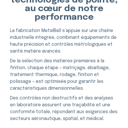
technologies de pointe,
au cœur de notre
performance
La fabrication MetalBall s’appuie sur une chaîne
industrielle intégrée, combinant équipements de
haute précision et contrôles métrologiques et
santé matière avancés.
De la sélection des matières premières à la
finition, chaque étape – matriçage, ébarbage,
traitement thermique, rodage, finition et
polissage – est optimisée pour garantir les
caractéristiques dimensionnelles.
Des contrôles non destructifs et des analyses
en laboratoire assurent une traçabilité et une
conformité totale, répondant aux exigences des
secteurs aéronautique, spatial, et médical.