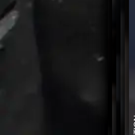
TRAITEMENT THERMIQUE