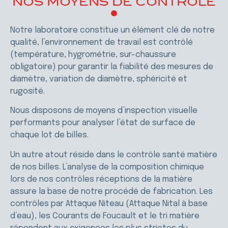
NOS MOYENS DE CONTRÔLE
Notre laboratoire constitue un élément clé de notre
qualité, l’environnement de travail est contrôlé
(température, hygrométrie, sur-chaussure
obligatoire) pour garantir la fiabilité des mesures de
diamètre, variation de diamètre, sphéricité et
rugosité.
Nous disposons de moyens d’inspection visuelle
performants pour analyser l’état de surface de
chaque lot de billes.
Un autre atout réside dans le contrôle santé matière
de nos billes. L’analyse de la composition chimique
lors de nos contrôles réceptions de la matière
assure la base de notre procédé de fabrication. Les
contrôles par Attaque Niteau (Attaque Nital à base
d’eau), les Courants de Foucault et le tri matière