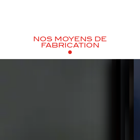
NOS MOYENS DE
FABRICATION