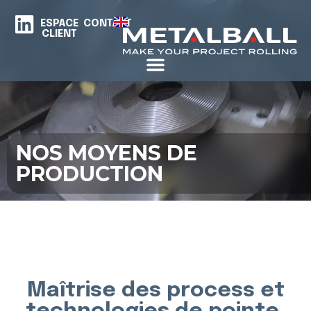
ESPACE
CONTACT
CLIENT
NOS MOYENS DE
PRODUCTION
Maîtrise des process et