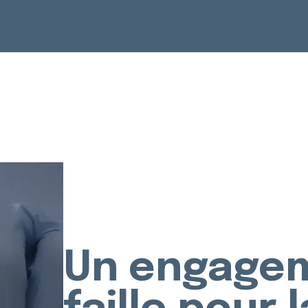
Un engage