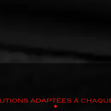
UTIONS ADAPTÉES À CHAQU