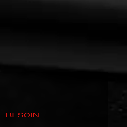
E BESOIN