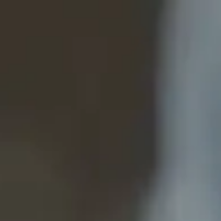
 ENGAGEMENTS
L'ENTREPRISE