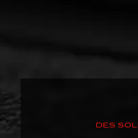
DES SOL