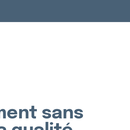
ment sans