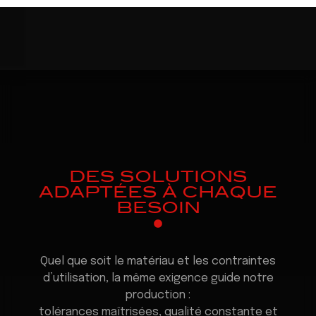
DES SOLUTIONS
ADAPTÉES À CHAQUE
BESOIN
Quel que soit le matériau et les contraintes
d’utilisation, la même exigence guide notre
production :
tolérances maîtrisées, qualité constante et