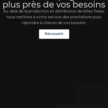
plus près de vos besoins
Au-delà de la production et distribution de billes finies,
nous mettons à votre service des prestations pour
répondre à chacun de vos besoins.
Découvrir