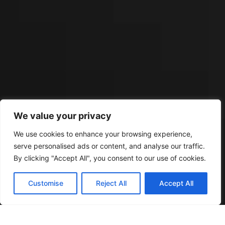
We value your privacy
We use cookies to enhance your browsing experience,
serve personalised ads or content, and analyse our traffic.
By clicking "Accept All", you consent to our use of cookies.
Customise
Reject All
Accept All