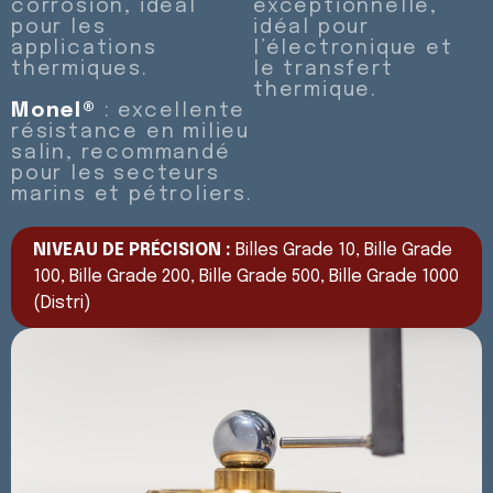
corrosion, idéal
exceptionnelle,
pour les
idéal pour
applications
l’électronique et
thermiques.
le transfert
thermique.
Monel®
: excellente
résistance en milieu
salin, recommandé
pour les secteurs
marins et pétroliers.
NIVEAU DE PRÉCISION :
Billes Grade 10, Bille Grade
100, Bille Grade 200, Bille Grade 500, Bille Grade 1000
(Distri)